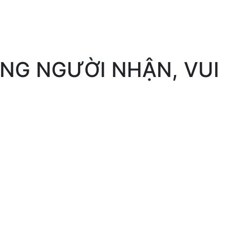
ÒNG NGƯỜI NHẬN, VUI