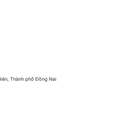
iên, Thành phố Đồng Nai