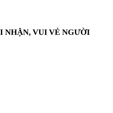
 NHẬN, VUI VẺ NGƯỜI