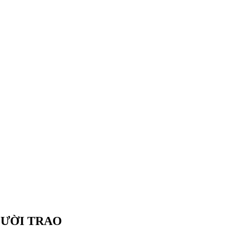
GƯỜI TRAO