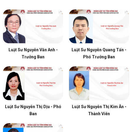
Luật Sư Nguyễn Văn Anh -
Luật Sư Nguyễn Quang Tấn -
Trưởng Ban
Phó Trưởng Ban
Luật Sư Nguyễn Thị Dịu - Phó
Luật Sư Nguyễn Thị Kim Ân -
Ban
Thành Viên