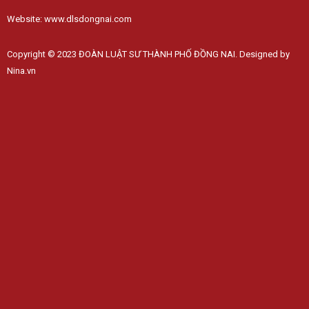
Website: www.dlsdongnai.com
Copyright © 2023 ĐOÀN LUẬT SƯ THÀNH PHỐ ĐỒNG NAI. Designed by
Nina.vn