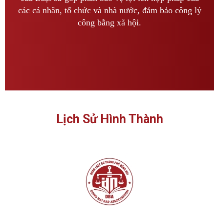
các cá nhân, tổ chức và nhà nước, đảm bảo công lý
công bằng xã hội.
Lịch Sử Hình Thành