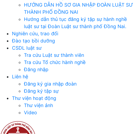
HƯỚNG DẪN HỒ SƠ GIA NHẬP ĐOÀN LUẬT SƯ
THÀNH PHỐ ĐỒNG NAI
Hướng dẫn thủ tục đăng ký tập sự hành nghề
luật sư tại Đoàn Luật sư thành phố Đồng Nai.
Nghiên cứu, trao đổi
Đào tạo bồi dưỡng
CSDL luật sư
Tra cứu Luật sư thành viên
Tra cứu Tổ chức hành nghề
Đăng nhập
Liên hệ
Đăng ký gia nhập đoàn
Đăng ký tập sự
Thư viện hoạt động
Thư viện ảnh
Video