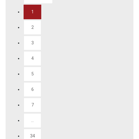
1
2
3
4
5
6
7
...
34