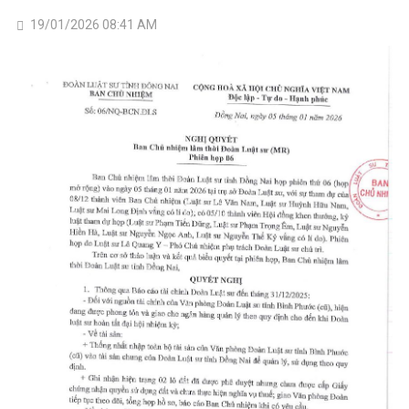
19/01/2026 08:41 AM