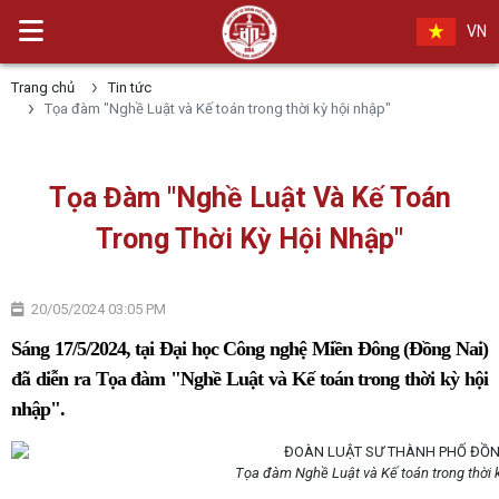
VN
Trang chủ
Tin tức
Tọa đàm "Nghề Luật và Kế toán trong thời kỳ hội nhập"
Tọa Đàm "Nghề Luật Và Kế Toán
Trong Thời Kỳ Hội Nhập"
20/05/2024 03:05 PM
Sáng 17/5/2024, tại Đại học Công nghệ Miền Đông (Đồng Nai)
đã diễn ra Tọa đàm "Nghề Luật và Kế toán trong thời kỳ hội
nhập".
Tọa đàm Nghề Luật và Kế toán trong thời k