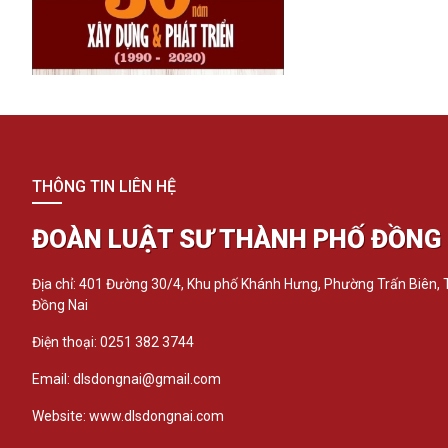
THÔNG TIN LIÊN HỆ
ĐOÀN LUẬT SƯ THÀNH PHỐ ĐỒNG 
Địa chỉ: 401 Đường 30/4, Khu phố Khánh Hưng, Phường Trấn Biên,
Đồng Nai
Điện thoại: 0251 382 3744
Email: dlsdongnai@gmail.com
Website: www.dlsdongnai.com