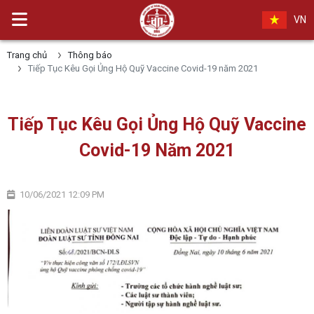
VN
Trang chủ
Thông báo
Tiếp Tục Kêu Gọi Ủng Hộ Quỹ Vaccine Covid-19 năm 2021
Tiếp Tục Kêu Gọi Ủng Hộ Quỹ Vaccine
Covid-19 Năm 2021
10/06/2021 12:09 PM