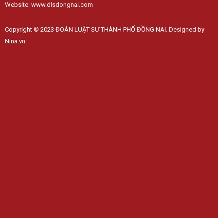
Website: www.dlsdongnai.com
Copyright © 2023 ĐOÀN LUẬT SƯ THÀNH PHỐ ĐỒNG NAI. Designed by
Nina.vn