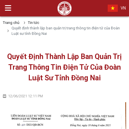
VN
Trang chủ
Tin tức
Quyết định thành lập ban quản trị trang thông tin điện tử của Đoàn
Luật sư tỉnh Đồng Nai
Quyết Định Thành Lập Ban Quản Trị
Trang Thông Tin Điện Tử Của Đoàn
Luật Sư Tỉnh Đồng Nai
12/06/2021 12:11 PM