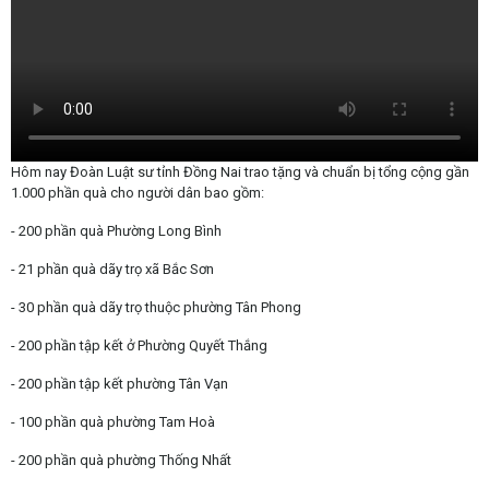
Hôm nay Đoàn Luật sư tỉnh Đồng Nai trao tặng và chuẩn bị tổng cộng gần
1.000 phần quà cho người dân bao gồm:
- 200 phần quà Phường Long Bình
- 21 phần quà dãy trọ xã Bắc Sơn
- 30 phần quà dãy trọ thuộc phường Tân Phong
- 200 phần tập kết ở Phường Quyết Thắng
- 200 phần tập kết phường Tân Vạn
- 100 phần quà phường Tam Hoà
- 200 phần quà phường Thống Nhất