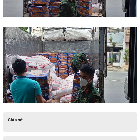
Chia sẻ: