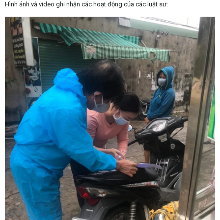
Hình ảnh và video ghi nhận các hoạt động của các luật sư: