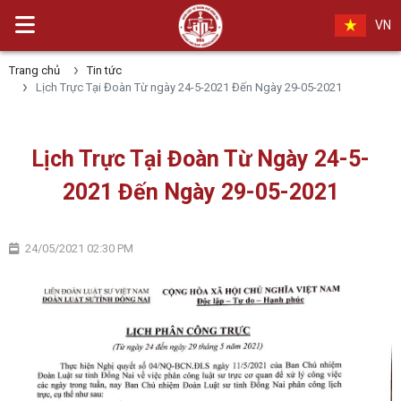
VN
Trang chủ
Tin tức
Lịch Trực Tại Đoàn Từ ngày 24-5-2021 Đến Ngày 29-05-2021
Lịch Trực Tại Đoàn Từ Ngày 24-5-
2021 Đến Ngày 29-05-2021
24/05/2021 02:30 PM