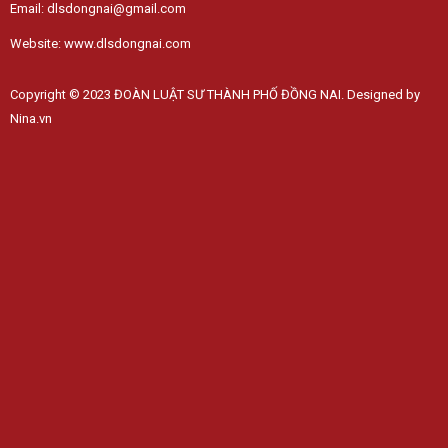
Email: dlsdongnai@gmail.com
Website: www.dlsdongnai.com
Copyright © 2023 ĐOÀN LUẬT SƯ THÀNH PHỐ ĐỒNG NAI. Designed by
Nina.vn