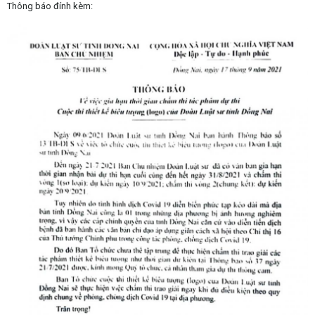
Thông báo đính kèm: