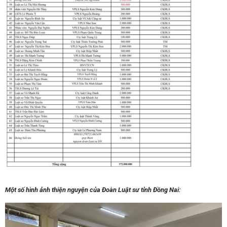
Một số hình ảnh thiện nguyện của Đoàn Luật sư tỉnh Đồng Nai: