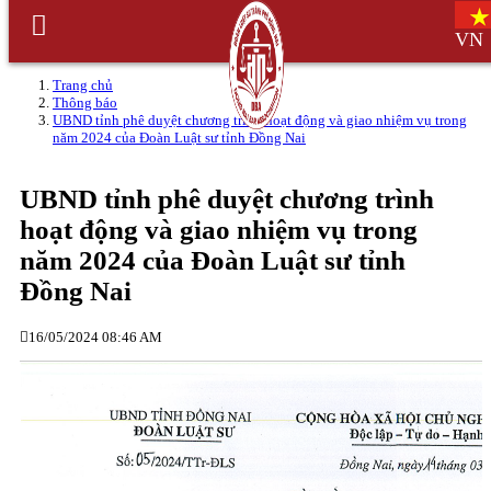
VN
Trang chủ
Thông báo
UBND tỉnh phê duyệt chương trình hoạt động và giao nhiệm vụ trong
năm 2024 của Đoàn Luật sư tỉnh Đồng Nai
UBND tỉnh phê duyệt chương trình
hoạt động và giao nhiệm vụ trong
năm 2024 của Đoàn Luật sư tỉnh
Đồng Nai
16/05/2024 08:46 AM