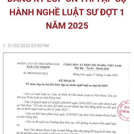
HÀNH NGHỀ LUẬT SƯ ĐỢT 1
NĂM 2025
31/03/2025 03:00 PM