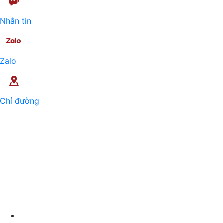
Nhắn tin
Zalo
Chỉ đường