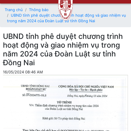
Trang chủ
Thông báo
UBND tỉnh phê duyệt chương trình hoạt động và giao nhiệm vụ
trong năm 2024 của Đoàn Luật sư tỉnh Đồng Nai
UBND tỉnh phê duyệt chương trình
hoạt động và giao nhiệm vụ trong
năm 2024 của Đoàn Luật sư tỉnh
Đồng Nai
16/05/2024 08:46 AM