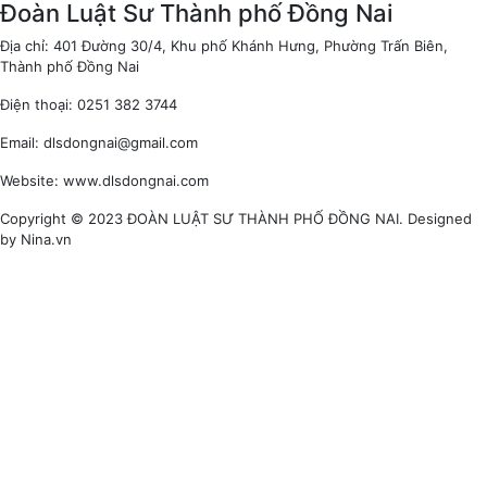
Đoàn Luật Sư Thành phố Đồng Nai
Địa chỉ: 401 Đường 30/4, Khu phố Khánh Hưng, Phường Trấn Biên,
Thành phố Đồng Nai
Điện thoại: 0251 382 3744
Email: dlsdongnai@gmail.com
Website: www.dlsdongnai.com
Copyright © 2023 ĐOÀN LUẬT SƯ THÀNH PHỐ ĐỒNG NAI. Designed
by Nina.vn