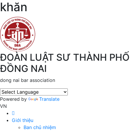
khăn
ĐOÀN LUẬT SƯ THÀNH PHỐ
ĐỒNG NAI
dong nai bar association
Powered by
Translate
VN
Giới thiệu
Ban chủ nhiệm