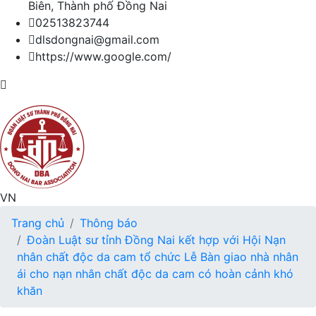
Biên, Thành phố Đồng Nai
02513823744
dlsdongnai@gmail.com
https://www.google.com/
VN
Trang chủ
Thông báo
Đoàn Luật sư tỉnh Đồng Nai kết hợp với Hội Nạn
nhân chất độc da cam tổ chức Lễ Bàn giao nhà nhân
ái cho nạn nhân chất độc da cam có hoàn cảnh khó
khăn