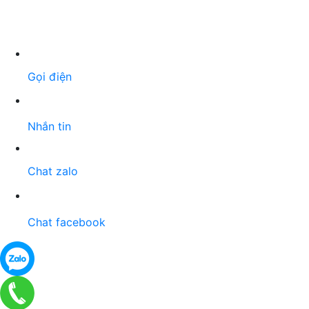
Gọi điện
Nhắn tin
Chat zalo
Chat facebook