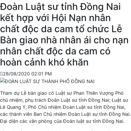
Đoàn Luật sư tỉnh Đồng Nai
kết hợp với Hội Nạn nhân
chất độc da cam tổ chức Lễ
Bàn giao nhà nhân ái cho nạn
nhân chất độc da cam có
hoàn cảnh khó khăn
28/08/2020 02:01 PM
Tham dự Lễ bàn giao có Luật sư Phan Thiên Vượng Phó
chủ nhiệm, phụ trách Đoàn Luật sư tỉnh Đồng Nai; Luật sư
Lê Quang Y, Phó Chủ nhiệm Đoàn Luật sư tỉnh Đồng Nai,
các thành viên Ban Chủ nhiệm Đoàn Luật sư tỉnh Đồng Nai.
Đại diện các văn phòng của Đoàn luật sư tỉnh Đồng Nai.