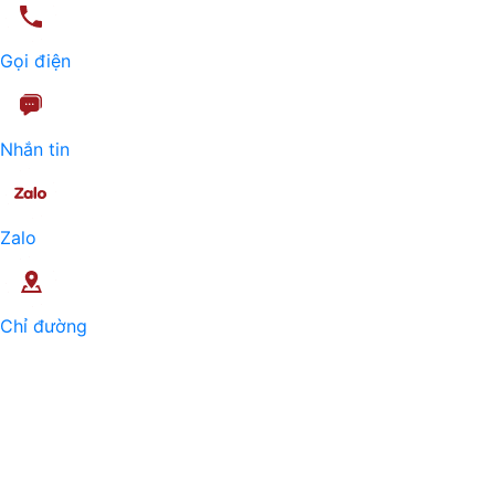
Gọi điện
Nhắn tin
Zalo
Chỉ đường