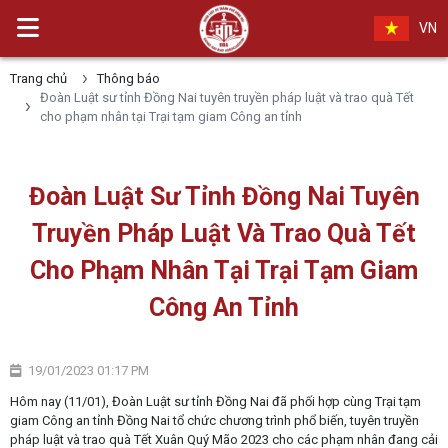
VN
Trang chủ
Thông báo
Đoàn Luật sư tỉnh Đồng Nai tuyên truyền pháp luật và trao quà Tết
cho phạm nhân tại Trại tạm giam Công an tỉnh
Đoàn Luật Sư Tỉnh Đồng Nai Tuyên
Truyền Pháp Luật Và Trao Quà Tết
Cho Phạm Nhân Tại Trại Tạm Giam
Công An Tỉnh
19/01/2023 01:17 PM
Hôm nay (11/01), Đoàn Luật sư tỉnh Đồng Nai đã phối hợp cùng Trại tạm
giam Công an tỉnh Đồng Nai tổ chức chương trình phổ biến, tuyên truyền
pháp luật và trao quà Tết Xuân Quý Mão 2023 cho các phạm nhân đang cải