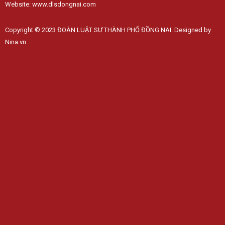
Website: www.dlsdongnai.com
Copyright © 2023 ĐOÀN LUẬT SƯ THÀNH PHỐ ĐỒNG NAI. Designed by
Nina.vn