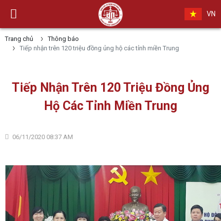
VN
Trang chủ
Thông báo
Tiếp nhận trên 120 triệu đồng ủng hộ các tỉnh miền Trung
Tiếp Nhận Trên 120 Triệu Đồng Ủng
Hộ Các Tỉnh Miền Trung
06/11/2020 08:37 AM