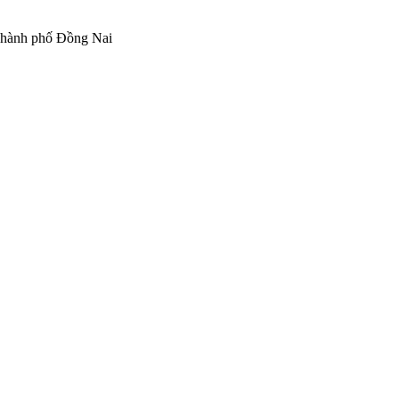
Thành phố Đồng Nai