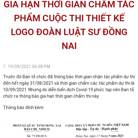
GIA HẠN THỜI GIAN CHẤM TÁC
PHẨM CUỘC THI THIẾT KẾ
LOGO ĐOÀN LUẬT SƯ ĐỒNG
NAI
19/09/2021 06:08 PM
Trước đó Ban tổ chức đã thông báo thời gian nhận tác phẩm dự thi
đến hết ngày 31/08/2021 và thời gian chấm các tác phẩm dự thi là
10/09/2021. Nhưng do diễn biến dịch Covid-19 phức tạp nên Ban tổ
chức ra thông báo gia hạn thời gian chấm thi này.
Thông báo đính kèm: