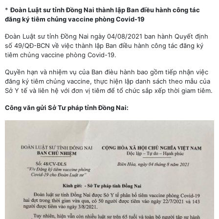
*
Đoàn Luật sư tỉnh Đồng Nai thành lập Ban điều hành công tác
đăng ký tiêm chủng vaccine phòng Covid-19
Đoàn Luật sư tỉnh Đồng Nai ngày 04/08/2021 ban hành Quyết định
số 49/QĐ-BCN về việc thành lập Ban điều hành công tác đăng ký
tiêm chủng vaccine phòng Covid-19.
Quyền hạn và nhiệm vụ của Ban đièu hành bao gồm tiếp nhận việc
đăng ký tiêm chủng vaccine, thực hiện lập danh sách theo mẫu của
Sở Y tế và liên hệ với đơn vị tiêm để tổ chức sắp xếp thời giam tiêm.
Công văn gửi Sở Tư pháp tỉnh Đồng Nai: