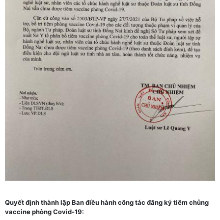
Quyết định thành lập Ban điều hành công tác đăng ký tiêm chủng
vaccine phòng Covid-19: