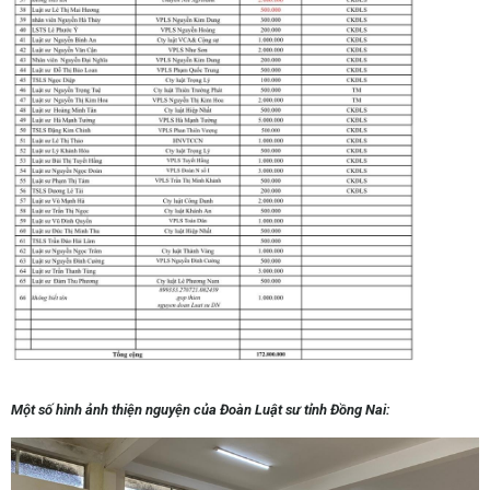
Một số hình ảnh thiện nguyện của Đoàn Luật sư tỉnh Đồng Nai: