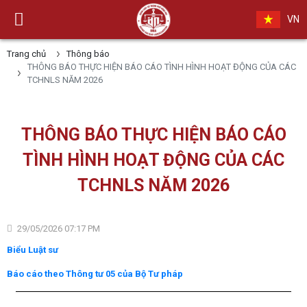
VN
Trang chủ
Thông báo
THÔNG BÁO THỰC HIỆN BÁO CÁO TÌNH HÌNH HOẠT ĐỘNG CỦA CÁC
TCHNLS NĂM 2026
THÔNG BÁO THỰC HIỆN BÁO CÁO
TÌNH HÌNH HOẠT ĐỘNG CỦA CÁC
TCHNLS NĂM 2026
29/05/2026 07:17 PM
Biểu Luật sư
Báo cáo theo Thông tư 05 của Bộ Tư pháp