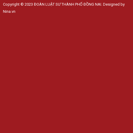
Copyright © 2023 ĐOÀN LUẬT SƯ THÀNH PHỐ ĐỒNG NAI. Designed by
Nina.vn