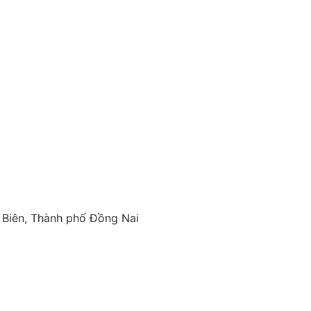
 Biên, Thành phố Đồng Nai