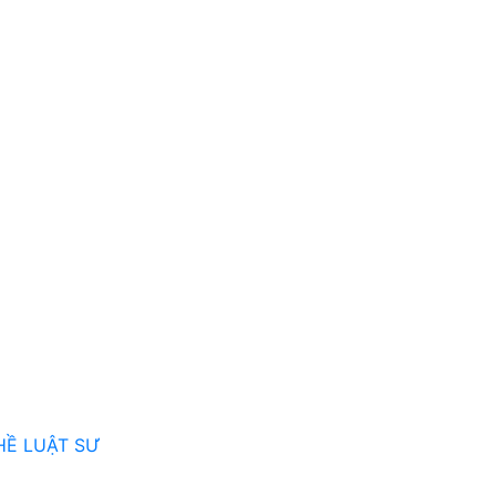
HỀ LUẬT SƯ