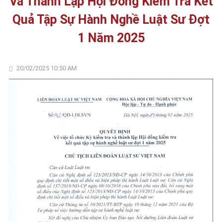
Và Thành Lập Hội Đồng Kiểm Tra Kết
Quả Tập Sự Hành Nghề Luật Sư Đợt
1 Năm 2025
20/02/2025 10:50 AM