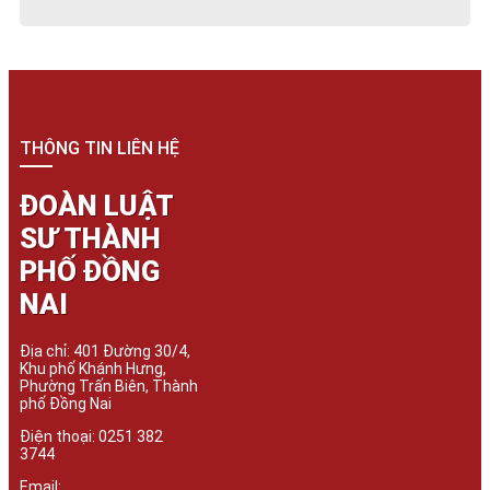
THÔNG TIN LIÊN HỆ
ĐOÀN LUẬT
SƯ THÀNH
PHỐ ĐỒNG
NAI
Địa chỉ: 401 Đường 30/4,
Khu phố Khánh Hưng,
Phường Trấn Biên, Thành
phố Đồng Nai
Điện thoại: 0251 382
3744
Email: