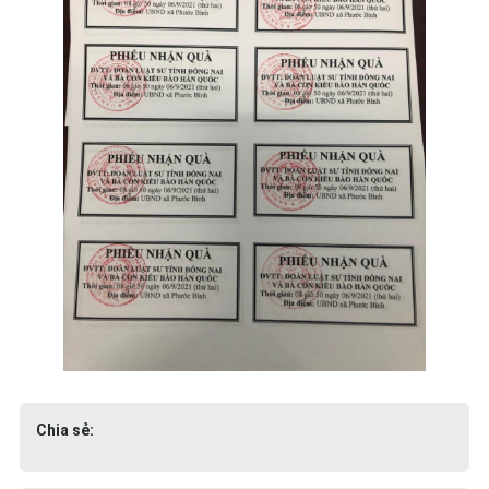
Chia sẻ: