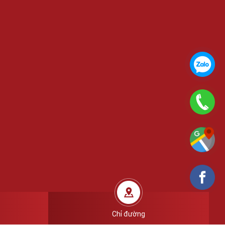
Chỉ đường