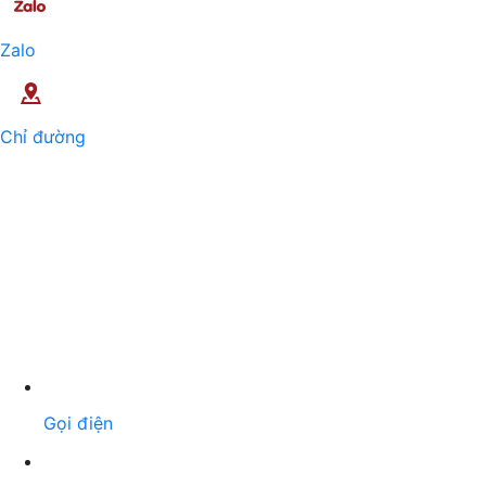
Zalo
Chỉ đường
Gọi điện