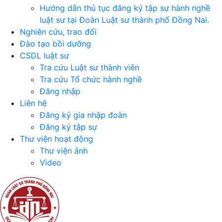
Hướng dẫn thủ tục đăng ký tập sự hành nghề
luật sư tại Đoàn Luật sư thành phố Đồng Nai.
Nghiên cứu, trao đổi
Đào tạo bồi dưỡng
CSDL luật sư
Tra cứu Luật sư thành viên
Tra cứu Tổ chức hành nghề
Đăng nhập
Liên hệ
Đăng ký gia nhập đoàn
Đăng ký tập sự
Thư viện hoạt động
Thư viện ảnh
Video