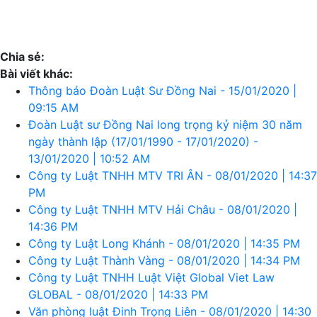
Chia sẻ:
Bài viết khác:
Thông báo Đoàn Luật Sư Đồng Nai - 15/01/2020 |
09:15 AM
Đoàn Luật sư Đồng Nai long trọng kỷ niệm 30 năm
ngày thành lập (17/01/1990 - 17/01/2020) -
13/01/2020 | 10:52 AM
Công ty Luật TNHH MTV TRI ÂN - 08/01/2020 | 14:37
PM
Công ty Luật TNHH MTV Hải Châu - 08/01/2020 |
14:36 PM
Công ty Luật Long Khánh - 08/01/2020 | 14:35 PM
Công ty Luật Thành Vàng - 08/01/2020 | 14:34 PM
Công ty Luật TNHH Luật Việt Global Viet Law
GLOBAL - 08/01/2020 | 14:33 PM
Văn phòng luật Đinh Trọng Liên - 08/01/2020 | 14:30