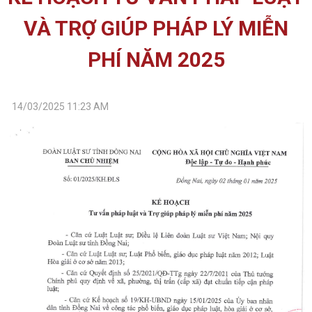
VÀ TRỢ GIÚP PHÁP LÝ MIỄN
PHÍ NĂM 2025
14/03/2025 11:23 AM