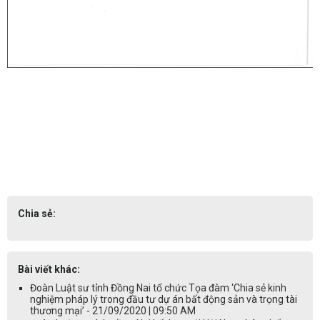
Chia sẻ:
Bài viết khác:
Đoàn Luật sư tỉnh Đồng Nai tổ chức Tọa đàm ‘Chia sẻ kinh
nghiệm pháp lý trong đầu tư dự án bất động sản và trọng tài
thương mại’ - 21/09/2020 | 09:50 AM