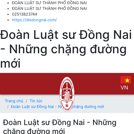
ĐOÀN LUẬT SƯ THÀNH PHỐ ĐỒNG NAI
ĐOÀN LUẬT SƯ THÀNH PHỐ ĐỒNG NAI
02513823744
https://dlsdongnai.com/
Đoàn Luật sư Đồng Nai
- Những chặng đường
mới
VN
Trang chủ
Tin tức
Đoàn Luật sư Đồng Nai - Những chặng đường mới
Đoàn Luật sư Đồng Nai - Những
chặng đường mới