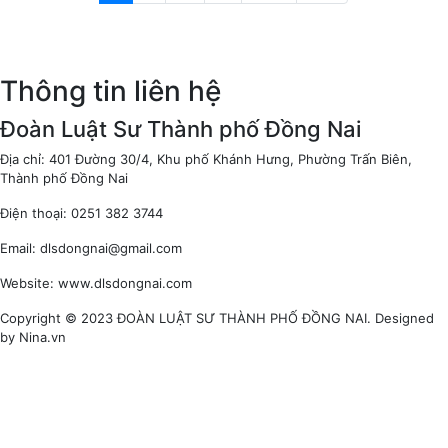
Thông tin liên hệ
Đoàn Luật Sư Thành phố Đồng Nai
Địa chỉ: 401 Đường 30/4, Khu phố Khánh Hưng, Phường Trấn Biên,
Thành phố Đồng Nai
Điện thoại: 0251 382 3744
Email: dlsdongnai@gmail.com
Website: www.dlsdongnai.com
Copyright © 2023 ĐOÀN LUẬT SƯ THÀNH PHỐ ĐỒNG NAI. Designed
by Nina.vn