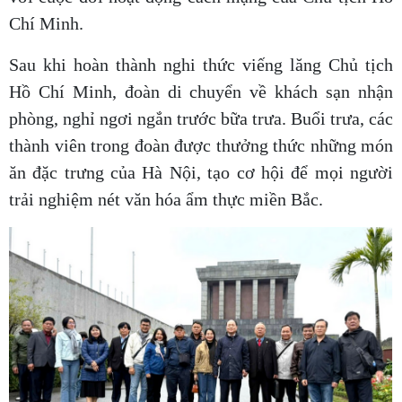
Chí Minh.
Sau khi hoàn thành nghi thức viếng lăng Chủ tịch
Hồ Chí Minh, đoàn di chuyển về khách sạn nhận
phòng, nghỉ ngơi ngắn trước bữa trưa. Buổi trưa, các
thành viên trong đoàn được thưởng thức những món
ăn đặc trưng của Hà Nội, tạo cơ hội để mọi người
trải nghiệm nét văn hóa ẩm thực miền Bắc.