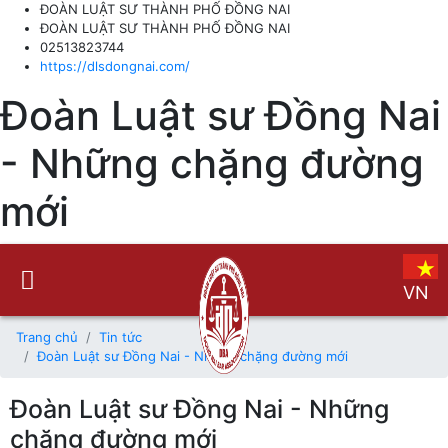
ĐOÀN LUẬT SƯ THÀNH PHỐ ĐỒNG NAI
ĐOÀN LUẬT SƯ THÀNH PHỐ ĐỒNG NAI
02513823744
https://dlsdongnai.com/
Đoàn Luật sư Đồng Nai
- Những chặng đường
mới
VN
Trang chủ
Tin tức
Đoàn Luật sư Đồng Nai - Những chặng đường mới
Đoàn Luật sư Đồng Nai - Những
chặng đường mới