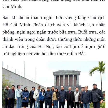
Chí Minh.
Sau khi hoàn thành nghi thức viếng lăng Chủ tịch
Hồ Chí Minh, đoàn di chuyển về khách sạn nhận
phòng, nghỉ ngơi ngắn trước bữa trưa. Buổi trưa, các
thành viên trong đoàn được thưởng thức những món
ăn đặc trưng của Hà Nội, tạo cơ hội để mọi người
trải nghiệm nét văn hóa ẩm thực miền Bắc.