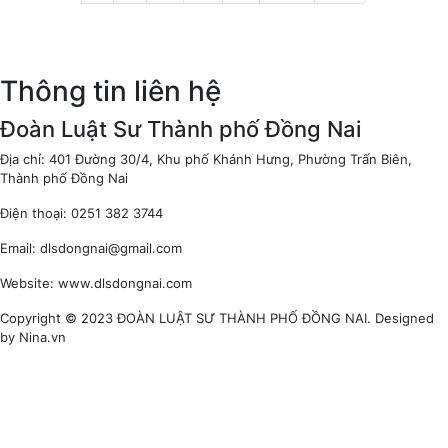
Thông tin liên hệ
Đoàn Luật Sư Thành phố Đồng Nai
Địa chỉ: 401 Đường 30/4, Khu phố Khánh Hưng, Phường Trấn Biên,
Thành phố Đồng Nai
Điện thoại: 0251 382 3744
Email: dlsdongnai@gmail.com
Website: www.dlsdongnai.com
Copyright © 2023 ĐOÀN LUẬT SƯ THÀNH PHỐ ĐỒNG NAI. Designed
by Nina.vn