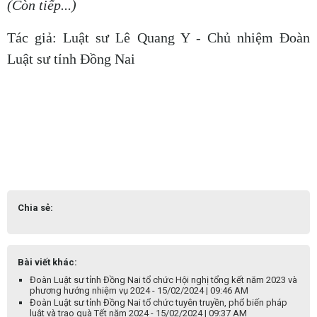
(Còn tiếp...)
Tác giả: Luật sư Lê Quang Y - Chủ nhiệm Đoàn
Luật sư tỉnh Đồng Nai
Chia sẻ:
Bài viết khác:
Đoàn Luật sư tỉnh Đồng Nai tổ chức Hội nghị tổng kết năm 2023 và
phương hướng nhiệm vụ 2024 - 15/02/2024 | 09:46 AM
Đoàn Luật sư tỉnh Đồng Nai tổ chức tuyên truyền, phổ biến pháp
luật và trao quà Tết năm 2024 - 15/02/2024 | 09:37 AM