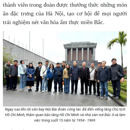
thành viên trong đoàn được thưởng thức những món
ăn đặc trưng của Hà Nội, tạo cơ hội để mọi người
trải nghiệm nét văn hóa ẩm thực miền Bắc.
Ngay sau khi rời sân bay Nội Bài đoàn công tác đã đến viếng lăng Chủ tịch
Hồ Chí Minh, thăm quan bảo tàng Hồ Chí Minh và nhà sàn nơi Bác ở và làm
việc trong suốt 15 năm từ 1954 - 1969.