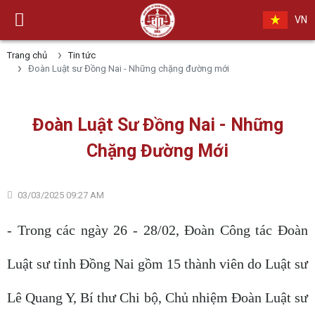
VN
Trang chủ
Tin tức
Đoàn Luật sư Đồng Nai - Những chặng đường mới
Đoàn Luật Sư Đồng Nai - Những
Chặng Đường Mới
03/03/2025 09:27 AM
- Trong các ngày 26 - 28/02, Đoàn Công tác Đoàn
Luật sư tỉnh Đồng Nai gồm 15 thành viên do Luật sư
Lê Quang Y, Bí thư Chi bộ, Chủ nhiệm Đoàn Luật sư