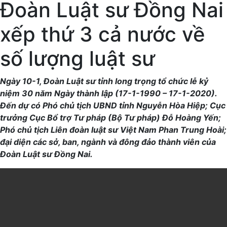
Đoàn Luật sư Đồng Nai
xếp thứ 3 cả nước về
số lượng luật sư
Ngày 10-1, Đoàn Luật sư tỉnh long trọng tổ chức lễ kỷ
niệm 30 năm Ngày thành lập (17-1-1990 – 17-1-2020).
Đến dự có Phó chủ tịch UBND tỉnh Nguyễn Hòa Hiệp; Cục
trưởng Cục Bổ trợ Tư pháp (Bộ Tư pháp) Đỗ Hoàng Yến;
Phó chủ tịch Liên đoàn luật sư Việt Nam Phan Trung Hoài;
đại diện các sở, ban, ngành và đông đảo thành viên của
Đoàn Luật sư Đồng Nai.