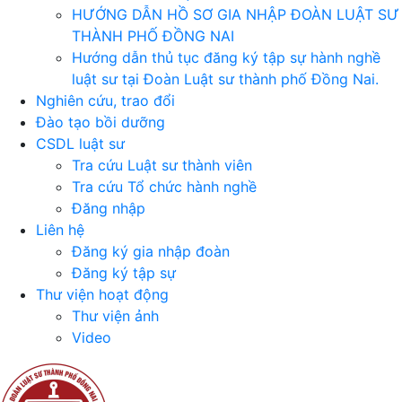
HƯỚNG DẪN HỒ SƠ GIA NHẬP ĐOÀN LUẬT SƯ
THÀNH PHỐ ĐỒNG NAI
Hướng dẫn thủ tục đăng ký tập sự hành nghề
luật sư tại Đoàn Luật sư thành phố Đồng Nai.
Nghiên cứu, trao đổi
Đào tạo bồi dưỡng
CSDL luật sư
Tra cứu Luật sư thành viên
Tra cứu Tổ chức hành nghề
Đăng nhập
Liên hệ
Đăng ký gia nhập đoàn
Đăng ký tập sự
Thư viện hoạt động
Thư viện ảnh
Video