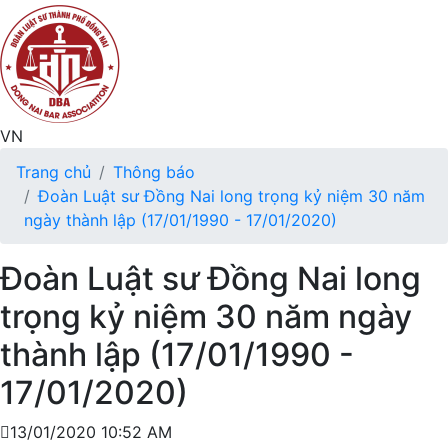
VN
Trang chủ
Thông báo
Đoàn Luật sư Đồng Nai long trọng kỷ niệm 30 năm
ngày thành lập (17/01/1990 - 17/01/2020)
Đoàn Luật sư Đồng Nai long
trọng kỷ niệm 30 năm ngày
thành lập (17/01/1990 -
17/01/2020)
13/01/2020 10:52 AM