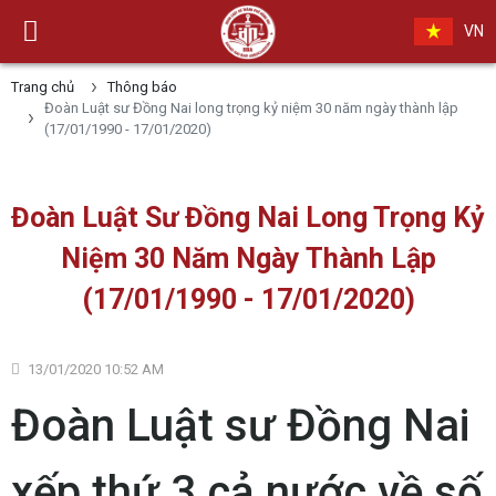
VN
Trang chủ
Thông báo
Đoàn Luật sư Đồng Nai long trọng kỷ niệm 30 năm ngày thành lập
(17/01/1990 - 17/01/2020)
Đoàn Luật Sư Đồng Nai Long Trọng Kỷ
Niệm 30 Năm Ngày Thành Lập
(17/01/1990 - 17/01/2020)
13/01/2020 10:52 AM
Đoàn Luật sư Đồng Nai
xếp thứ 3 cả nước về số