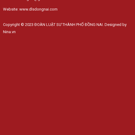
Website: www.dlsdongnai.com
Copyright © 2023 ĐOÀN LUẬT SƯ THÀNH PHỐ ĐỒNG NAI. Designed by
Nina.vn