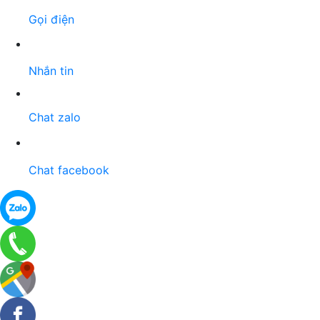
Gọi điện
Nhắn tin
Chat zalo
Chat facebook