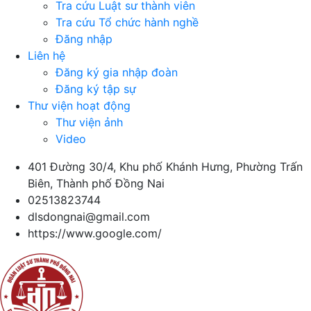
Tra cứu Luật sư thành viên
Tra cứu Tổ chức hành nghề
Đăng nhập
Liên hệ
Đăng ký gia nhập đoàn
Đăng ký tập sự
Thư viện hoạt động
Thư viện ảnh
Video
401 Đường 30/4, Khu phố Khánh Hưng, Phường Trấn
Biên, Thành phố Đồng Nai
02513823744
dlsdongnai@gmail.com
https://www.google.com/