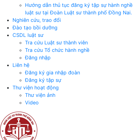
Hướng dẫn thủ tục đăng ký tập sự hành nghề
luật sư tại Đoàn Luật sư thành phố Đồng Nai.
Nghiên cứu, trao đổi
Đào tạo bồi dưỡng
CSDL luật sư
Tra cứu Luật sư thành viên
Tra cứu Tổ chức hành nghề
Đăng nhập
Liên hệ
Đăng ký gia nhập đoàn
Đăng ký tập sự
Thư viện hoạt động
Thư viện ảnh
Video