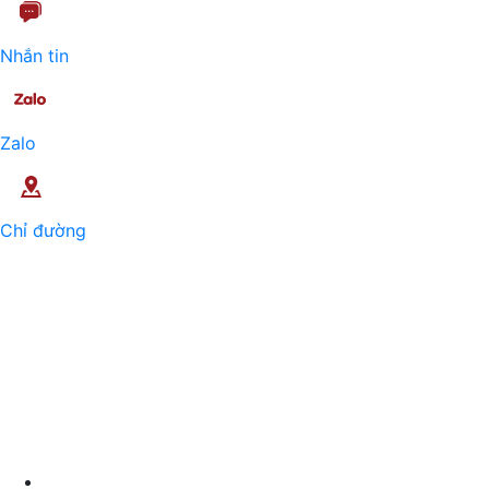
Nhắn tin
Zalo
Chỉ đường