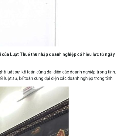
 của Luật Thuế thu nhập doanh nghiệp có hiệu lực từ ngày
 luật sư, kế toán cùng đại diện các doanh nghiệp trong tỉnh.