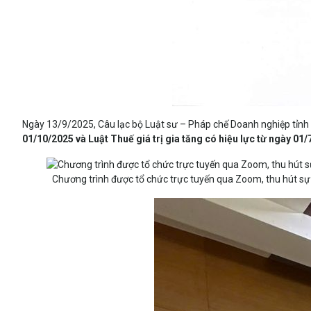
Ngày 13/9/2025, Câu lạc bộ Luật sư – Pháp chế Doanh nghiệp tỉnh 
01/10/2025 và Luật Thuế giá trị gia tăng có hiệu lực từ ngày 01
Chương trình được tổ chức trực tuyến qua Zoom, thu hút sự t