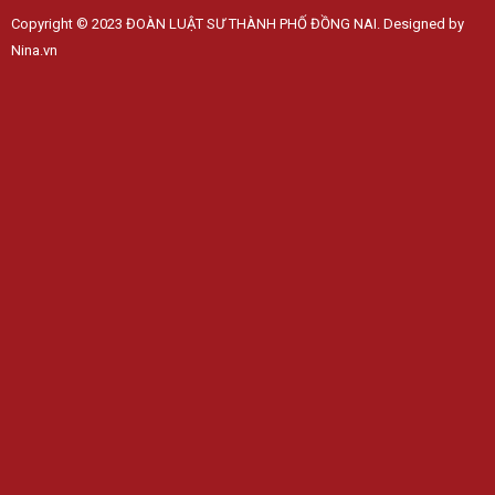
Copyright © 2023 ĐOÀN LUẬT SƯ THÀNH PHỐ ĐỒNG NAI. Designed by
Nina.vn