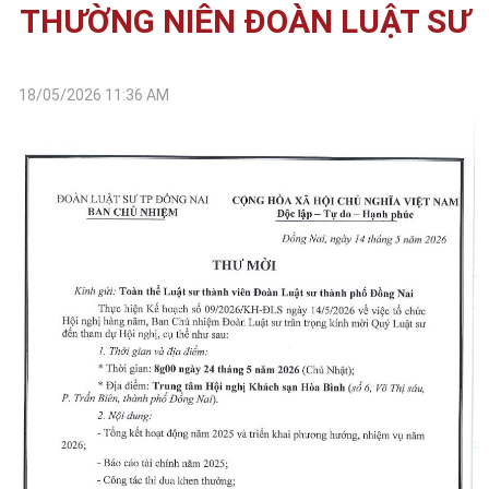
THƯỜNG NIÊN ĐOÀN LUẬT SƯ
18/05/2026 11:36 AM