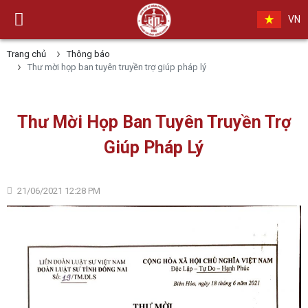
VN
Trang chủ
Thông báo
Thư mời họp ban tuyên truyền trợ giúp pháp lý
Thư Mời Họp Ban Tuyên Truyền Trợ
Giúp Pháp Lý
21/06/2021 12:28 PM