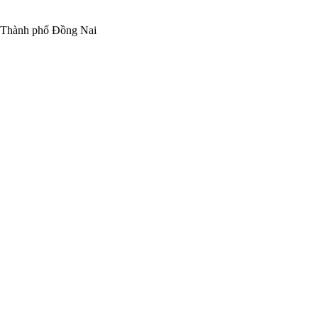
 Thành phố Đồng Nai