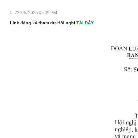
22/06/2026 05:09 PM
Link đăng ký tham dự Hội nghị
TẠI ĐÂY