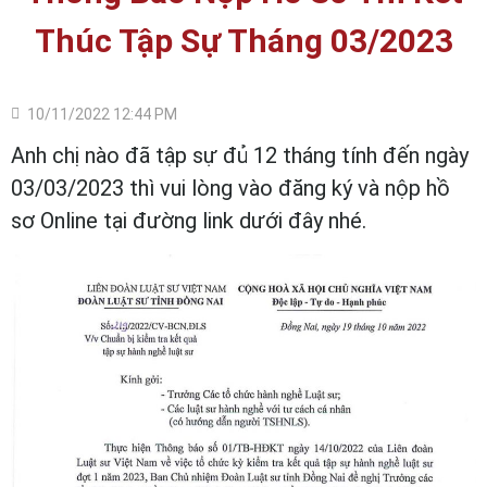
Thúc Tập Sự Tháng 03/2023
10/11/2022 12:44 PM
Anh chị nào đã tập sự đủ 12 tháng tính đến ngày
03/03/2023 thì vui lòng vào đăng ký và nộp hồ
sơ Online tại đường link dưới đây nhé.