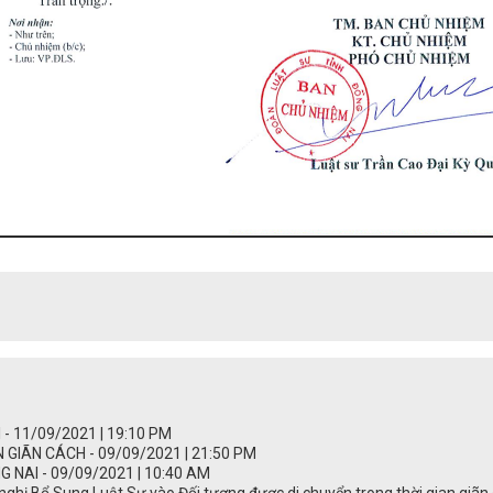
 11/09/2021 | 19:10 PM
GIÃN CÁCH - 09/09/2021 | 21:50 PM
NAI - 09/09/2021 | 10:40 AM