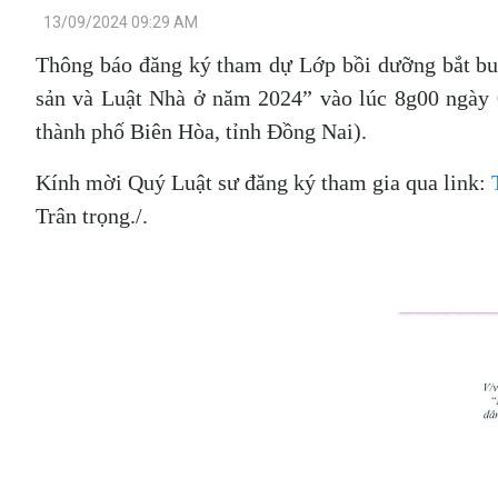
13/09/2024 09:29 AM
Thông báo đăng ký tham dự Lớp bồi dưỡng bắt bu
sản và Luật Nhà ở năm 2024” vào lúc 8g00 ngày 0
thành phố Biên Hòa, tỉnh Đồng Nai).
Kính mời Quý Luật sư đăng ký tham gia qua link:
Trân trọng./.