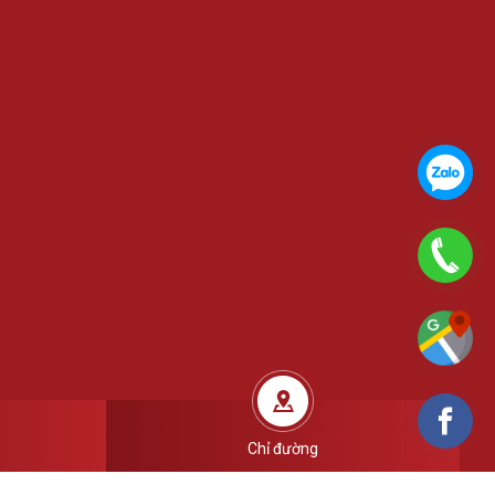
Chỉ đường