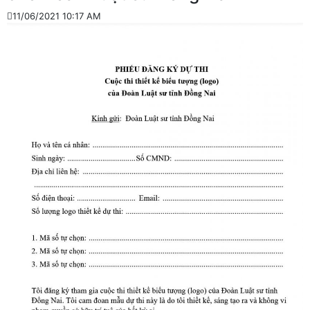
11/06/2021 10:17 AM