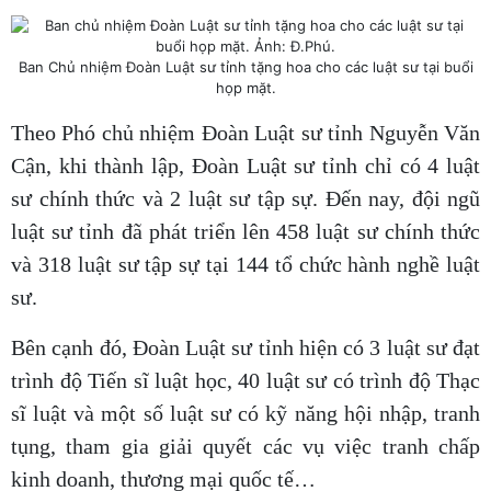
Ban Chủ nhiệm Đoàn Luật sư tỉnh tặng hoa cho các luật sư tại buổi
họp mặt.
Theo Phó chủ nhiệm Đoàn Luật sư tỉnh Nguyễn Văn
Cận, khi thành lập, Đoàn Luật sư tỉnh chỉ có 4 luật
sư chính thức và 2 luật sư tập sự. Đến nay, đội ngũ
luật sư tỉnh đã phát triển lên 458 luật sư chính thức
và 318 luật sư tập sự tại 144 tổ chức hành nghề luật
sư.
Bên cạnh đó, Đoàn Luật sư tỉnh hiện có 3 luật sư đạt
trình độ Tiến sĩ luật học, 40 luật sư có trình độ Thạc
sĩ luật và một số luật sư có kỹ năng hội nhập, tranh
tụng, tham gia giải quyết các vụ việc tranh chấp
kinh doanh, thương mại quốc tế…