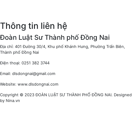
Thông tin liên hệ
Đoàn Luật Sư Thành phố Đồng Nai
Địa chỉ: 401 Đường 30/4, Khu phố Khánh Hưng, Phường Trấn Biên,
Thành phố Đồng Nai
Điện thoại: 0251 382 3744
Email: dlsdongnai@gmail.com
Website: www.dlsdongnai.com
Copyright © 2023 ĐOÀN LUẬT SƯ THÀNH PHỐ ĐỒNG NAI. Designed
by Nina.vn