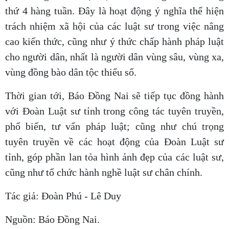
thứ 4 hàng tuần. Đây là hoạt động ý nghĩa thể hiện
trách nhiệm xã hội của các luật sư trong việc nâng
cao kiến thức, cũng như ý thức chấp hành pháp luật
cho người dân, nhất là người dân vùng sâu, vùng xa,
vùng đồng bào dân tộc thiểu số.
Thời gian tới, Báo Đồng Nai sẽ tiếp tục đồng hành
với Đoàn Luật sư tỉnh trong công tác tuyên truyền,
phổ biến, tư vấn pháp luật; cũng như chú trọng
tuyên truyền về các hoạt động của Đoàn Luật sư
tỉnh, góp phần lan tỏa hình ảnh đẹp của các luật sư,
cũng như tổ chức hành nghề luật sư chân chính.
Tác giả: Đoàn Phú - Lê Duy
Nguồn: Báo Đồng Nai.