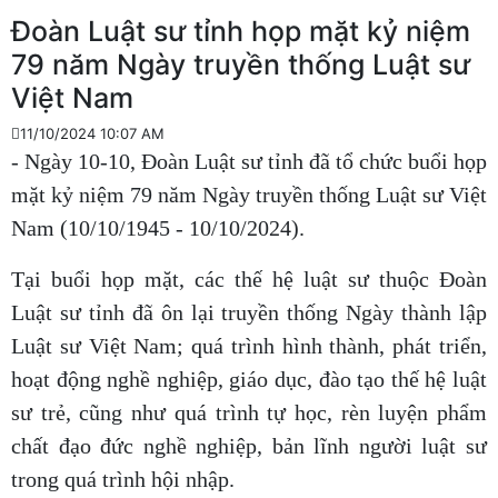
Đoàn Luật sư tỉnh họp mặt kỷ niệm
79 năm Ngày truyền thống Luật sư
Việt Nam
11/10/2024 10:07 AM
- Ngày 10-10, Đoàn Luật sư tỉnh đã tổ chức buổi họp
mặt kỷ niệm 79 năm Ngày truyền thống Luật sư Việt
Nam (10/10/1945 - 10/10/2024).
Tại buổi họp mặt, các thế hệ luật sư thuộc Đoàn
Luật sư tỉnh đã ôn lại truyền thống Ngày thành lập
Luật sư Việt Nam; quá trình hình thành, phát triển,
hoạt động nghề nghiệp, giáo dục, đào tạo thế hệ luật
sư trẻ, cũng như quá trình tự học, rèn luyện phẩm
chất đạo đức nghề nghiệp, bản lĩnh người luật sư
trong quá trình hội nhập.