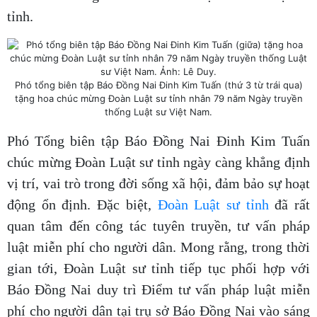
tỉnh.
Phó tổng biên tập Báo Đồng Nai Đinh Kim Tuấn (thứ 3 từ trái qua)
tặng hoa chúc mừng Đoàn Luật sư tỉnh nhân 79 năm Ngày truyền
thống Luật sư Việt Nam.
Phó Tổng biên tập Báo Đồng Nai Đinh Kim Tuấn
chúc mừng Đoàn Luật sư tỉnh ngày càng khẳng định
vị trí, vai trò trong đời sống xã hội, đảm bảo sự hoạt
động ổn định. Đặc biệt,
Đoàn Luật sư tỉnh
đã rất
quan tâm đến công tác tuyên truyền, tư vấn pháp
luật miễn phí cho người dân. Mong rằng, trong thời
gian tới, Đoàn Luật sư tỉnh tiếp tục phối hợp với
Báo Đồng Nai duy trì Điểm tư vấn pháp luật miễn
phí cho người dân tại trụ sở Báo Đồng Nai vào sáng