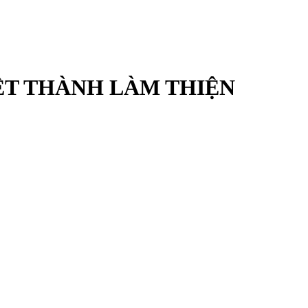
ỆT THÀNH LÀM THIỆN