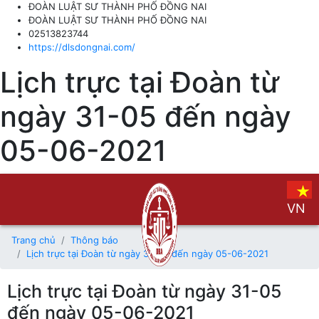
ĐOÀN LUẬT SƯ THÀNH PHỐ ĐỒNG NAI
ĐOÀN LUẬT SƯ THÀNH PHỐ ĐỒNG NAI
02513823744
https://dlsdongnai.com/
Lịch trực tại Đoàn từ
ngày 31-05 đến ngày
05-06-2021
VN
Trang chủ
Thông báo
Lịch trực tại Đoàn từ ngày 31-05 đến ngày 05-06-2021
Lịch trực tại Đoàn từ ngày 31-05
đến ngày 05-06-2021