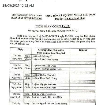
28/05/2021 10:52 AM